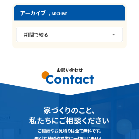
アーカイブ
/ ARCHIVE
お問い合わせ
Contact
家づくりのこと、
私たちにご相談ください
ご相談やお見積りは全て無料です。
強引な勧誘や営業は一切行いません。