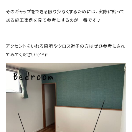
そのギャップをできる限り少なくするためには、実際に貼って
ある施工事例を見て参考にするのが一番です♪
アクセントをいれる箇所やクロス迷子の方はぜひ参考にされ
てみてください!(^^)!