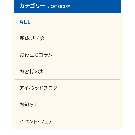
カテゴリー
/ CATEGORY
ALL
完成見学会
お役立ちコラム
お客様の声
アイ-ウッドブログ
お知らせ
イベント・フェア