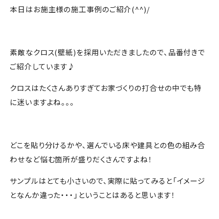
本日はお施主様の施工事例のご紹介(^^)/
素敵なクロス(壁紙)を採用いただきましたので、品番付きで
ご紹介しています♪
クロスはたくさんありすぎてお家づくりの打合せの中でも特
に迷いますよね。。。
どこを貼り分けるかや、選んでいる床や建具との色の組み合
わせなど悩む箇所が盛りだくさんですよね！
サンプルはとても小さいので、実際に貼ってみると「イメージ
となんか違った・・・」ということはあると思います！