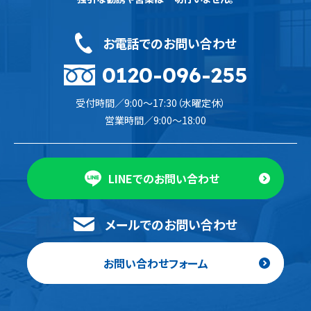
お電話でのお問い合わせ
0120-096-255
受付時間／9:00〜17:30（水曜定休）
営業時間／9:00〜18:00
LINEでのお問い合わせ
メールでのお問い合わせ
お問い合わせフォーム