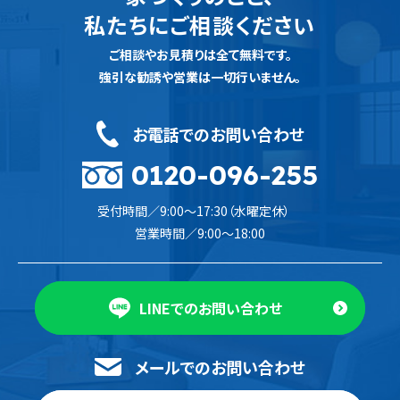
私たちにご相談ください
ご相談やお見積りは全て無料です。
強引な勧誘や営業は一切行いません。
お電話でのお問い合わせ
0120-096-255
受付時間／9:00〜17:30（水曜定休）
営業時間／9:00〜18:00
LINEでのお問い合わせ
メールでのお問い合わせ