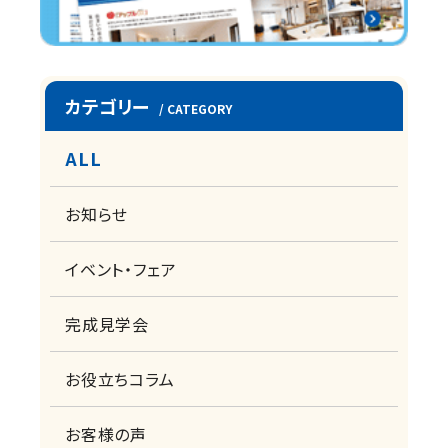
カテゴリー
/ CATEGORY
ALL
お知らせ
イベント・フェア
完成見学会
お役立ちコラム
お客様の声