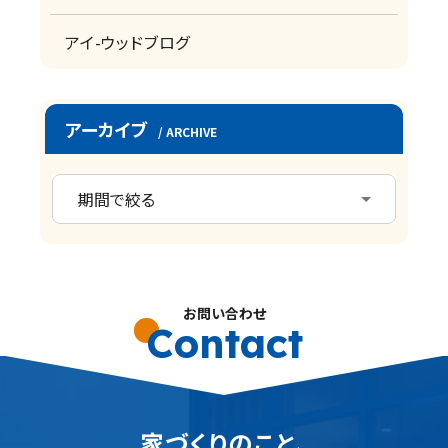
アイ-ウッドブログ
アーカイブ
/ ARCHIVE
お問い合わせ
Contact
家づくりのこと、