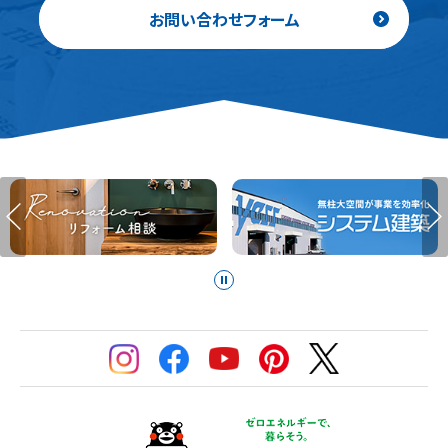
お問い合わせフォーム