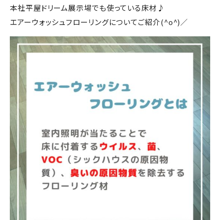
本社平屋ドリーム展示場でも使っている床材♪
エアーウォッシュフローリングについてご紹介(^o^)／