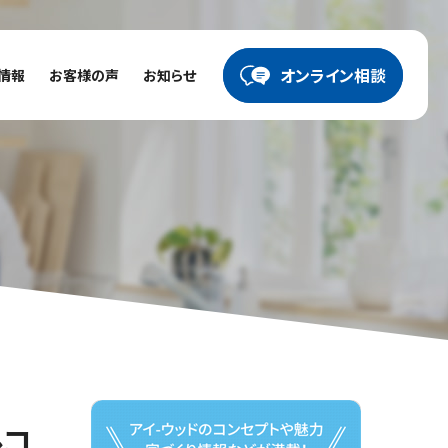
オンライン相談
情報
お客様の声
お知らせ
ルコ