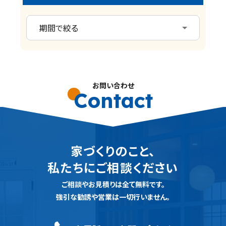
お問い合わせ
Contact
家づくりのこと、
私たちにご相談ください
ご相談やお見積りは全て無料です。
強引な勧誘や営業は一切行いません。