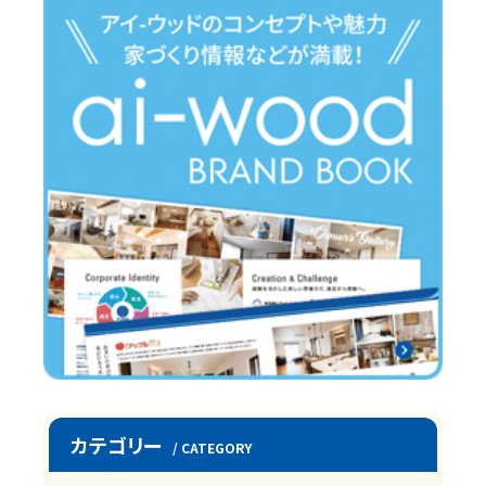
カテゴリー
/ CATEGORY