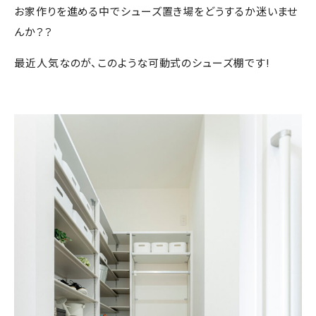
お家作りを進める中でシューズ置き場をどうするか迷いませ
んか？？
最近人気なのが、このような可動式のシューズ棚です!