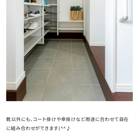
靴以外にも、コート掛けや傘掛けなど用途に合わせて自在
に組み合わせができます(^^♪