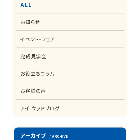
ALL
お知らせ
イベント・フェア
完成見学会
お役立ちコラム
お客様の声
アイ-ウッドブログ
アーカイブ
/ ARCHIVE