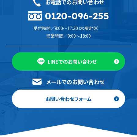
お電話でのお問い合わせ
0120-096-255
受付時間／9:00〜17:30（水曜定休）
営業時間／9:00〜18:00
LINEでのお問い合わせ
メールでのお問い合わせ
お問い合わせフォーム