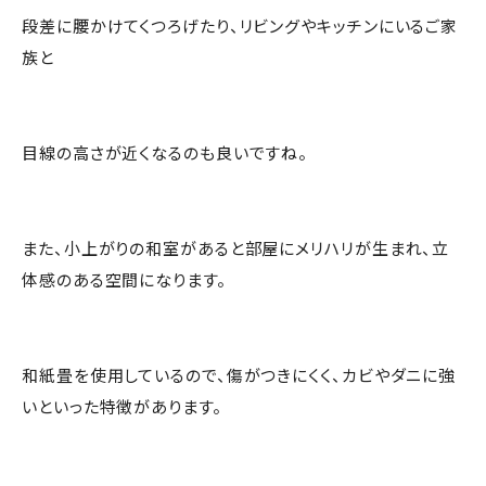
段差に腰かけてくつろげたり、リビングやキッチンにいるご家
族と
目線の高さが近くなるのも良いですね。
また、小上がりの和室があると部屋にメリハリが生まれ、立
体感のある空間になります。
和紙畳を使用しているので、傷がつきにくく、カビやダニに強
いといった特徴があります。