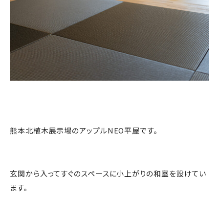
熊本北植木展示場のアップルNEO平屋です。
玄関から入ってすぐのスペースに小上がりの和室を設けてい
ます。