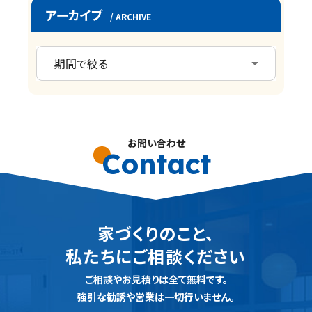
アーカイブ
/ ARCHIVE
お問い合わせ
Contact
家づくりのこと、
私たちにご相談ください
ご相談やお見積りは全て無料です。
強引な勧誘や営業は一切行いません。