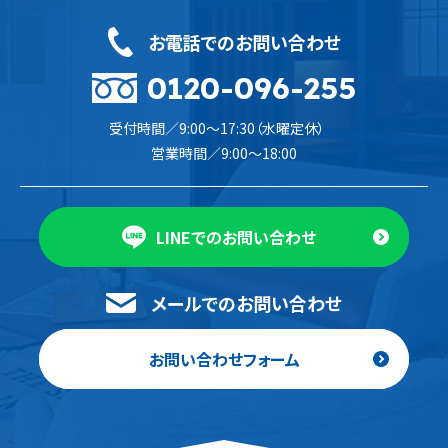
お電話でのお問い合わせ
0120-096-255
受付時間／9:00〜17:30（水曜定休）
営業時間／9:00〜18:00
LINEでのお問い合わせ
メールでのお問い合わせ
お問い合わせフォーム