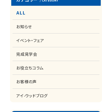
/ CATEGORY
ALL
お知らせ
イベント・フェア
完成見学会
お役立ちコラム
お客様の声
アイ-ウッドブログ