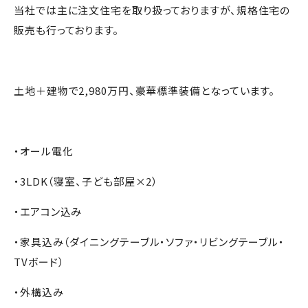
当社では主に注文住宅を取り扱っておりますが、規格住宅の
販売も行っております。
土地＋建物で2,980万円、豪華標準装備となっています。
・オール電化
・3LDK（寝室、子ども部屋×2）
・エアコン込み
・家具込み（ダイニングテーブル・ソファ・リビングテーブル・
TVボード）
・外構込み