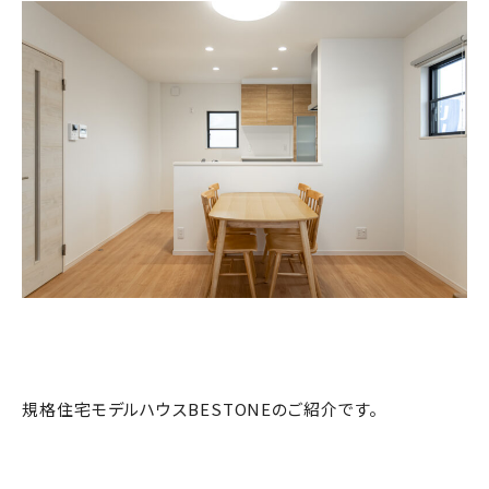
規格住宅モデルハウスBESTONEのご紹介です。