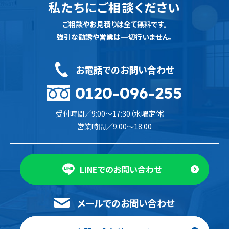
私たちにご相談ください
ご相談やお見積りは全て無料です。
強引な勧誘や営業は一切行いません。
お電話でのお問い合わせ
0120-096-255
受付時間／9:00〜17:30（水曜定休）
営業時間／9:00〜18:00
LINEでのお問い合わせ
メールでのお問い合わせ