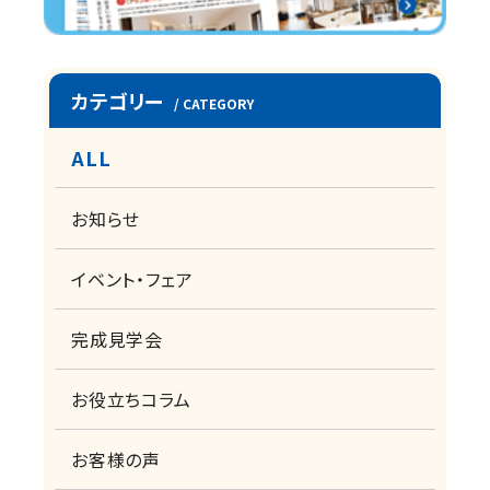
カテゴリー
/ CATEGORY
ALL
お知らせ
イベント・フェア
完成見学会
お役立ちコラム
お客様の声