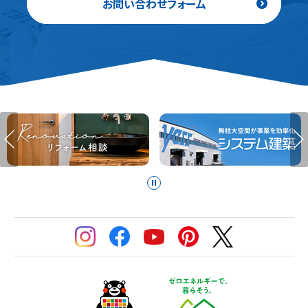
お問い合わせフォーム