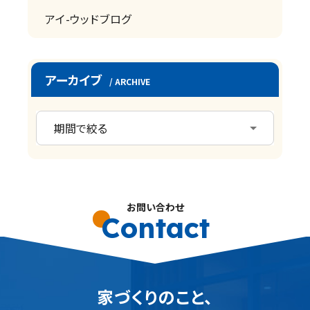
アイ-ウッドブログ
アーカイブ
/ ARCHIVE
お問い合わせ
Contact
家づくりのこと、