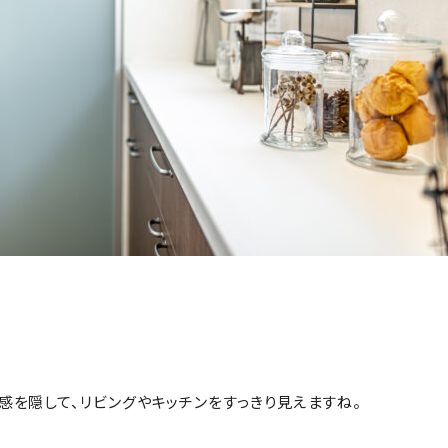
感を隠して、リビングやキッチンをすっきり見えますね。