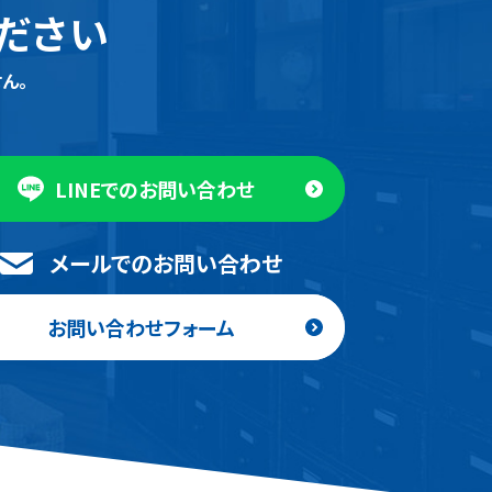
ださい
ん。
LINEでのお問い合わせ
メールでのお問い合わせ
お問い合わせフォーム