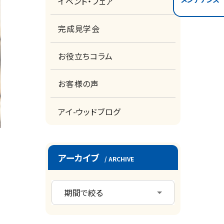
イベント・フェア
完成見学会
お役立ちコラム
お客様の声
アイ-ウッドブログ
アーカイブ
/ ARCHIVE