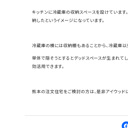
キッチンに冷蔵庫の収納スペースを設けています
納したというイメージになっています。
冷蔵庫の横には収納棚もあることから、冷蔵庫以
単体で隠そうとするとデッドスペースが生まれてし
効活用できます。
熊本の注文住宅をご検討の方は、是非アイウッドに