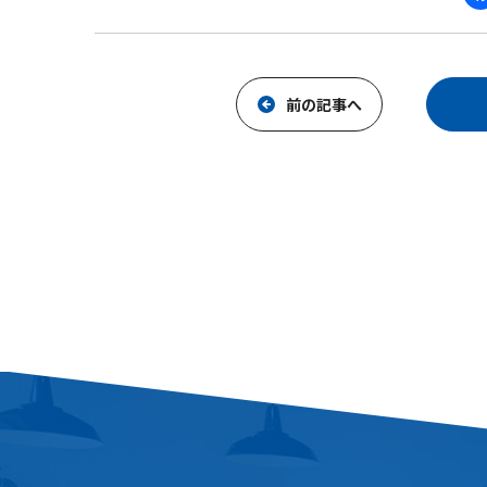
前の記事へ