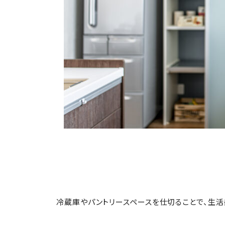
冷蔵庫やパントリースペースを仕切ることで、生活