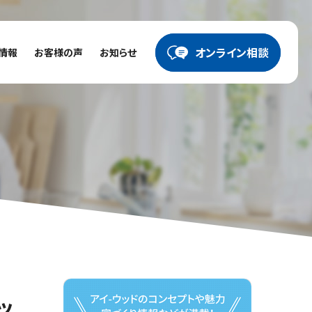
オンライン相談
情報
お客様の声
お知らせ
ッ