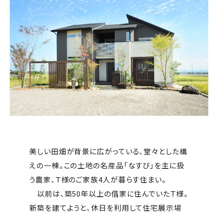
美しい田畑が背景に広がっている、堂々とした構
えの一棟。この土地の名産品「なすび」を主に扱
う農家、Ｔ様のご家族4人が暮らす住まい。
以前は、築50年以上の借家に住んでいたＴ様。
新築を建てようと、休日を利用して住宅展示場