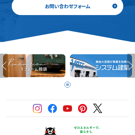
お問い合わせフォーム