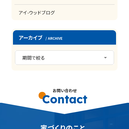
アイ-ウッドブログ
アーカイブ
/ ARCHIVE
お問い合わせ
Contact
家づくりのこと、