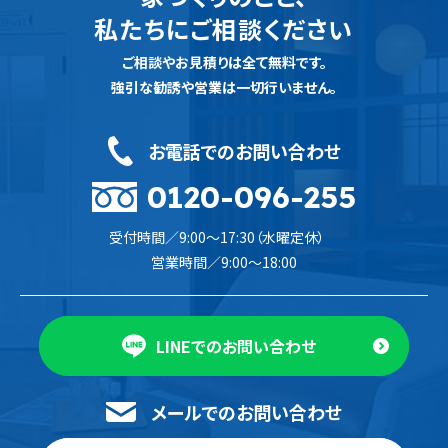
私たちにご相談ください
ご相談やお見積りは全て無料です。
強引な勧誘や営業は一切行いません。
お電話でのお問い合わせ
0120-096-255
受付時間／9:00〜17:30（水曜定休）
営業時間／9:00〜18:00
LINEでのお問い合わせ
メールでのお問い合わせ