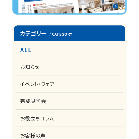
カテゴリー
/ CATEGORY
ALL
お知らせ
イベント・フェア
完成見学会
お役立ちコラム
お客様の声