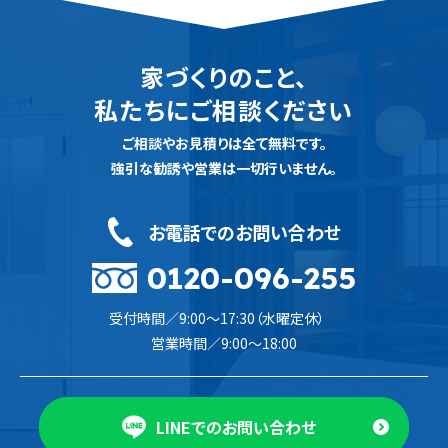
家づくりのこと、
私たちにご相談ください
ご相談やお見積りは全て無料です。
強引な勧誘や営業は一切行いません。
お電話でのお問い合わせ
0120-096-255
受付時間／9:00〜17:30（水曜定休）
営業時間／9:00〜18:00
LINEでのお問い合わせ