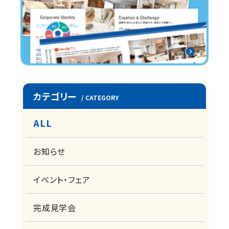
カテゴリー
/ CATEGORY
ALL
お知らせ
イベント・フェア
完成見学会