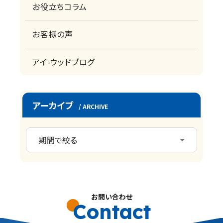
お役立ちコラム
お客様の声
アイ-ウッドブログ
アーカイブ
/ ARCHIVE
お問い合わせ
Contact