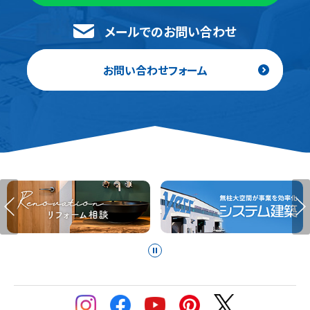
メールでのお問い合わせ
お問い合わせフォーム