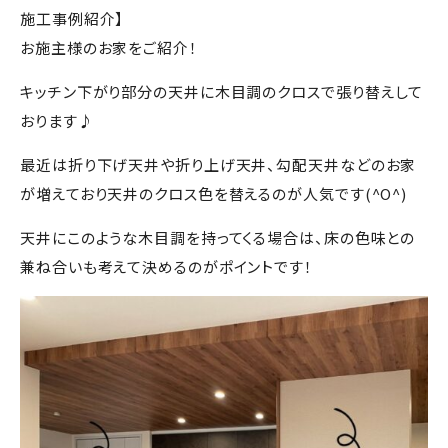
施工事例紹介】
お施主様のお家をご紹介！
キッチン下がり部分の天井に木目調のクロスで張り替えして
おります♪
最近は折り下げ天井や折り上げ天井、勾配天井などのお家
が増えており天井のクロス色を替えるのが人気です(^O^)
天井にこのような木目調を持ってくる場合は、床の色味との
兼ね合いも考えて決めるのがポイントです！