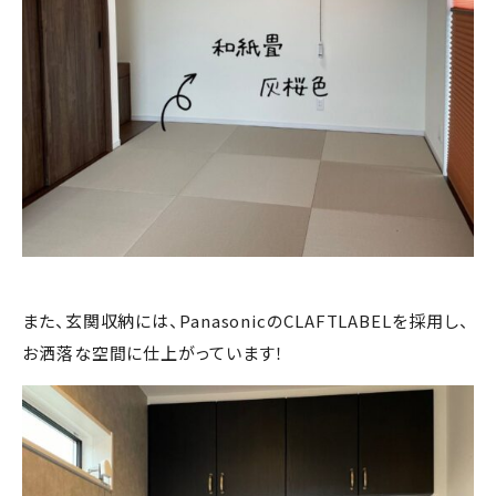
また、玄関収納には、PanasonicのCLAFTLABELを採用し、
お洒落な空間に仕上がっています！