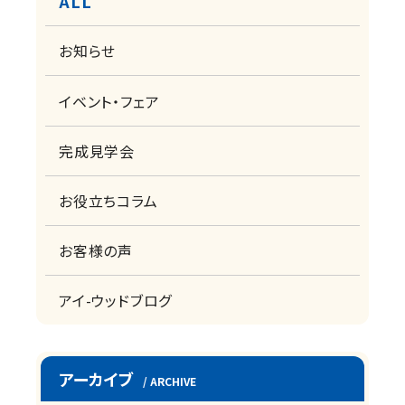
ALL
お知らせ
イベント・フェア
完成見学会
お役立ちコラム
お客様の声
アイ-ウッドブログ
アーカイブ
/ ARCHIVE