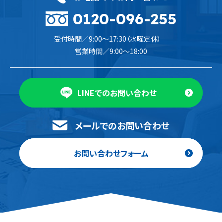
0120-096-255
受付時間／9:00〜17:30（水曜定休）
営業時間／9:00〜18:00
LINEでのお問い合わせ
メールでのお問い合わせ
お問い合わせフォーム