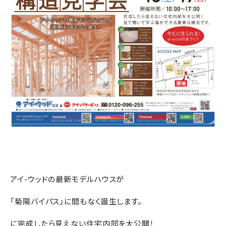
アイ-ウッドの最新モデルハウスが
「菊陽バイパス」に間もなく誕生します。
に完成したら見えない住宅内部を大公開！