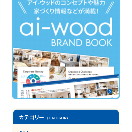
カテゴリー
/ CATEGORY