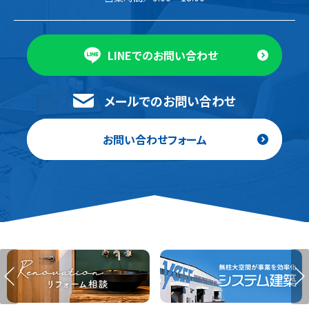
LINEでのお問い合わせ
メールでのお問い合わせ
お問い合わせフォーム