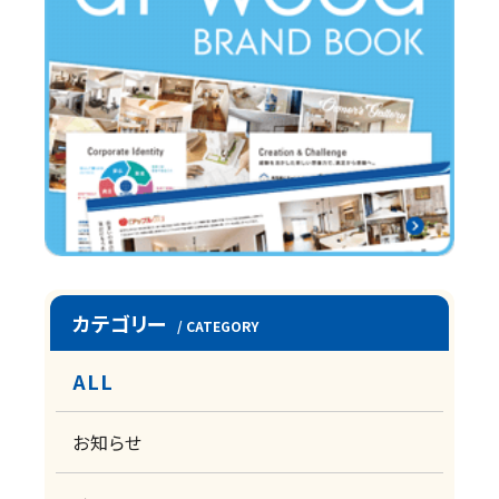
カテゴリー
/ CATEGORY
ALL
お知らせ