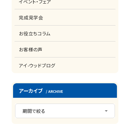
イベント・フェア
完成見学会
お役立ちコラム
お客様の声
アイ-ウッドブログ
アーカイブ
/ ARCHIVE