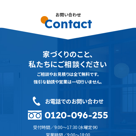
お問い合わせ
Contact
家づくりのこと、
私たちにご相談ください
ご相談やお見積りは全て無料です。
強引な勧誘や営業は一切行いません。
お電話でのお問い合わせ
0120-096-255
受付時間／9:00〜17:30（水曜定休）
営業時間／9:00〜18:00