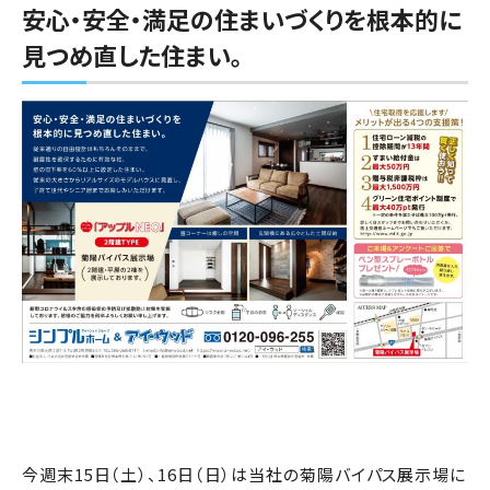
安心・安全・満足の住まいづくりを根本的に
見つめ直した住まい。
今週末15日（土）、16日（日）は当社の菊陽バイパス展示場に