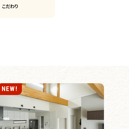
こだわり
NEW!