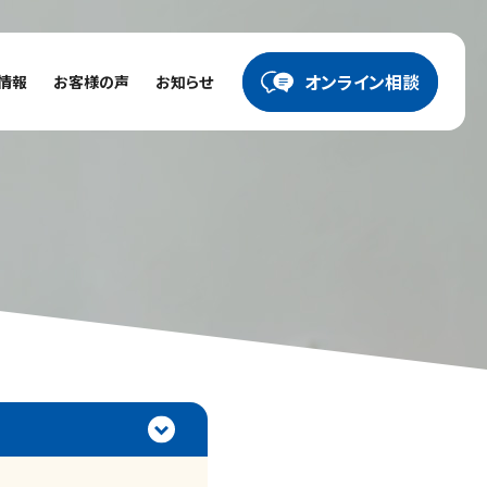
オンライン相談
情報
お客様の声
お知らせ