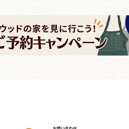
お問い合わせ