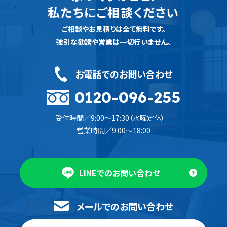
私たちにご相談ください
ご相談やお見積りは全て無料です。
強引な勧誘や営業は一切行いません。
お電話でのお問い合わせ
0120-096-255
受付時間／9:00〜17:30（水曜定休）
営業時間／9:00〜18:00
LINEでのお問い合わせ
メールでのお問い合わせ