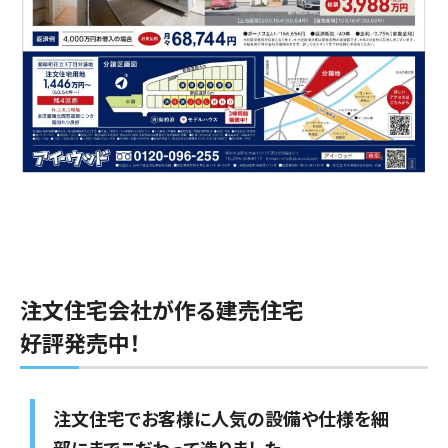
注文住宅会社が作る建売住宅
好評発売中！
注文住宅でお客様に人気の設備や仕様を細