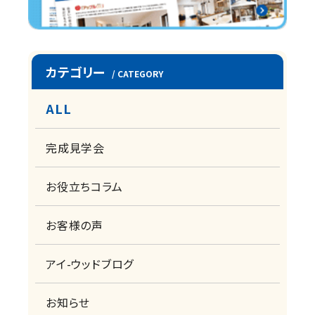
カテゴリー
/ CATEGORY
ALL
完成見学会
お役立ちコラム
お客様の声
アイ-ウッドブログ
お知らせ