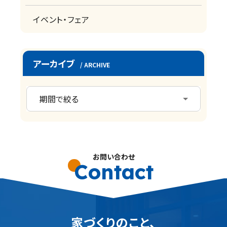
イベント・フェア
アーカイブ
/ ARCHIVE
お問い合わせ
Contact
家づくりのこと、