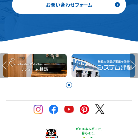
お問い合わせフォーム