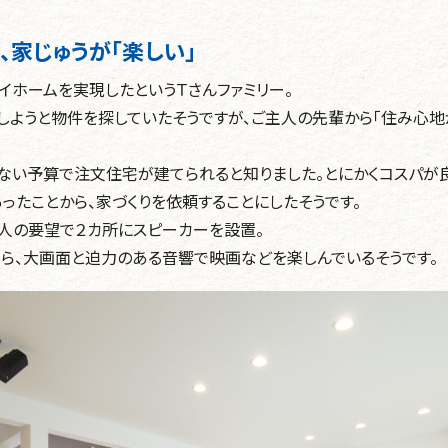
、家じゅうが「楽しい」
マイホームを実現したというＴさんファミリー。
しようと物件を探していたそうですが、ご主人の先輩から「住み心地
ない予算で注文住宅が建てられると知りました。とにかくコスパが良
ったことから、家づくりを依頼することにしたそうです。
人の要望で２カ所にスピーカーを設置。
がら、大画面と迫力のある音響で映画などを楽しんでいるそうです。