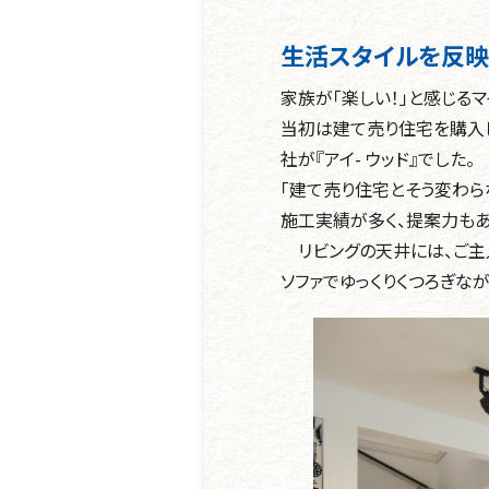
生活スタイルを反映
家族が「楽しい！」と感じる
当初は建て売り住宅を購入
社が『アイ- ウッド』でした。
「建て売り住宅とそう変わら
施工実績が多く、提案力もあ
リビングの天井には、ご主
ソファでゆっくりくつろぎな