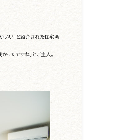
がいい」と紹介された住宅会
かったですね」とご主人。