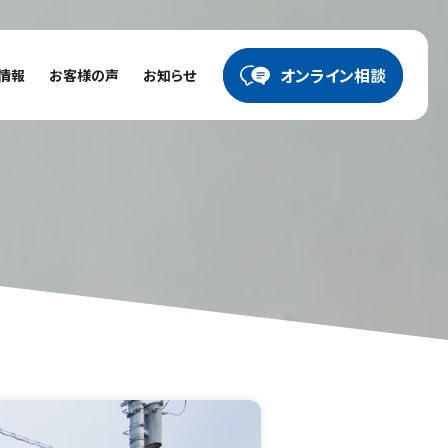
オンライン相談
情報
お客様の声
お知らせ