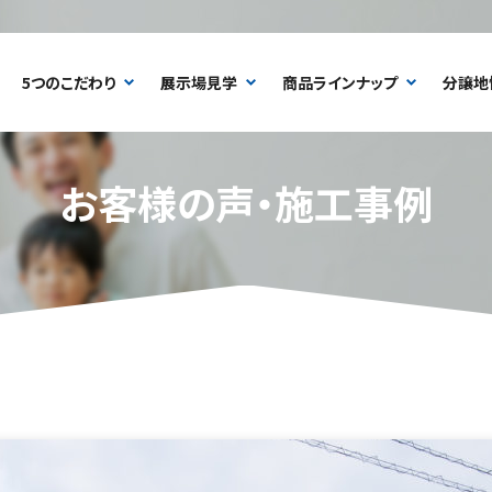
5つのこだわり
展示場見学
商品ラインナップ
分譲地
お客様の声・施工事例