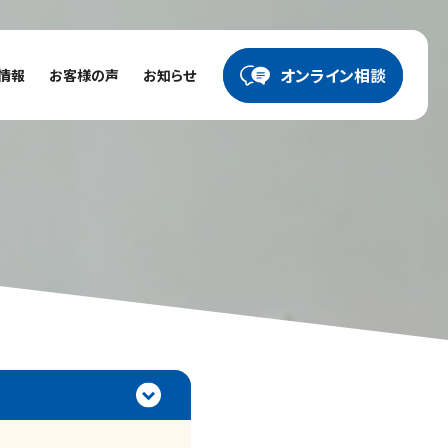
オンライン相談
情報
お客様の声
お知らせ