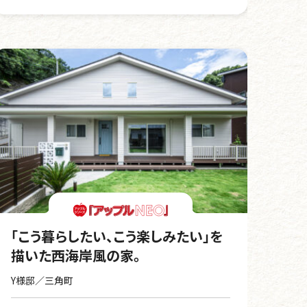
「こう暮らしたい、こう楽しみたい」を
描いた西海岸風の家。
Y様邸／三角町