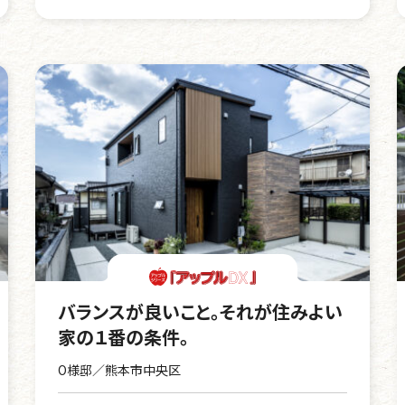
バランスが良いこと。それが住みよい
家の１番の条件。
O様邸／熊本市中央区