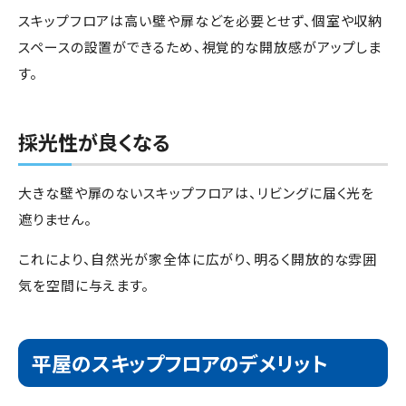
スキップフロアは高い壁や扉などを必要とせず、個室や収納
スペースの設置ができるため、視覚的な開放感がアップしま
す。
採光性が良くなる
大きな壁や扉のないスキップフロアは、リビングに届く光を
遮りません。
これにより、自然光が家全体に広がり、明るく開放的な雰囲
気を空間に与えます。
平屋のスキップフロアのデメリット