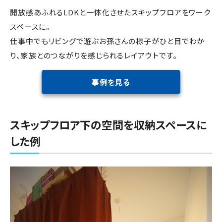
開放感あふれるLDKと一体化させたスキップフロアをワーク
スペースに。
仕事中でもリビングで遊ぶお孫さんの様子がひと目でわか
り、家族とのつながりを感じられるレイアウトです。
事例を見る
スキップフロア下の空間を収納スペースに
した例