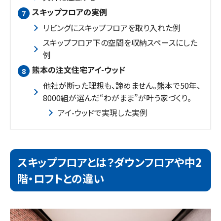
スキップフロアの実例
リビングにスキップフロアを取り入れた例
スキップフロア下の空間を収納スペースにした
例
熊本の注文住宅アイ-ウッド
他社が断った理想も、諦めません。熊本で50年、
8000組が選んだ“わがまま”が叶う家づくり。
アイ-ウッドで実現した実例
スキップフロアとは？ダウンフロアや中
2
階・ロフトとの違い