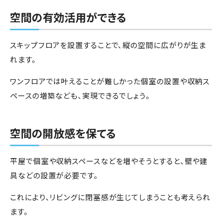
空間の有効活用ができる
スキップフロアを設置することで、縦の空間に広がりが生ま
れます。
ワンフロアでは叶えることが難しかった個室の設置や収納ス
ペースの増築なども、実現できるでしょう。
空間の開放感を保てる
平屋で個室や収納スペースなどを増やそうとすると、壁や建
具などの設置が必要です。
これにより、リビングに閉塞感が生じてしまうことも考えられ
ます。