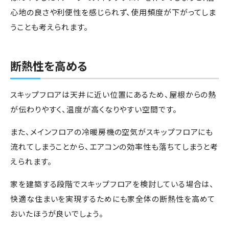
心地の良さや利便性を感じられず、使用頻度が下がってしま
うことも考えられます。
断熱性を高める
スキップフロアは天井に近い位置にあるため、屋根からの熱
が伝わりやすく、温度が高くなりやすい空間です。
また、メインフロアの冷暖房機の空気がスキップフロアにも
流れてしまうことから、エアコンの効率性も落ちてしまうと考
えられます。
家を建築する段階でスキップフロアを検討している場合は、
快適な住まいを実現するためにも家全体の断熱性を高めて
おいたほうが良いでしょう。