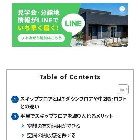
Table of Contents
スキップフロアとは？ダウンフロアや中2階・ロフト
との違い
平屋でスキップフロアを取り入れるメリット
空間の有効活用ができる
空間の開放感を保てる