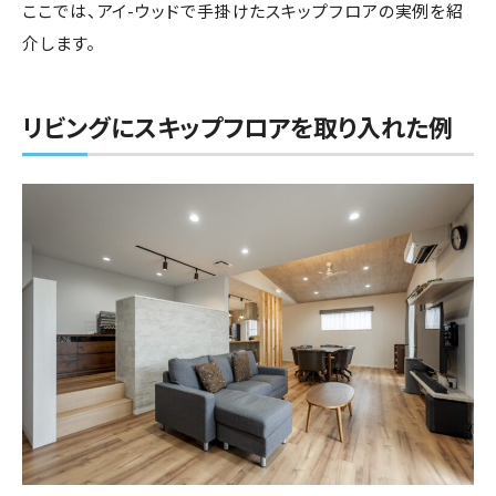
ここでは、アイ-ウッドで手掛けたスキップフロアの実例を紹
介します。
リビングにスキップフロアを取り入れた例