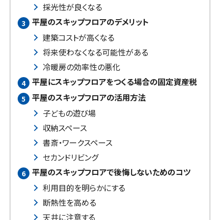
採光性が良くなる
平屋のスキップフロアのデメリット
建築コストが高くなる
将来使わなくなる可能性がある
冷暖房の効率性の悪化
平屋にスキップフロアをつくる場合の固定資産税
平屋のスキップフロアの活用方法
子どもの遊び場
収納スペース
書斎・ワークスペース
セカンドリビング
平屋のスキップフロアで後悔しないためのコツ
利用目的を明らかにする
断熱性を高める
天井に注意する