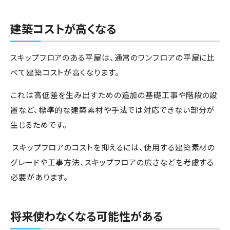
建築コストが高くなる
スキップフロアのある平屋は、通常のワンフロアの平屋に比
べて建築コストが高くなります。
これは高低差を生み出すための追加の基礎工事や階段の設
置など、標準的な建築素材や手法では対応できない部分が
生じるためです。
スキップフロアのコストを抑えるには、使用する建築素材の
グレードや工事方法、スキップフロアの広さなどを考慮する
必要があります。
将来使わなくなる可能性がある