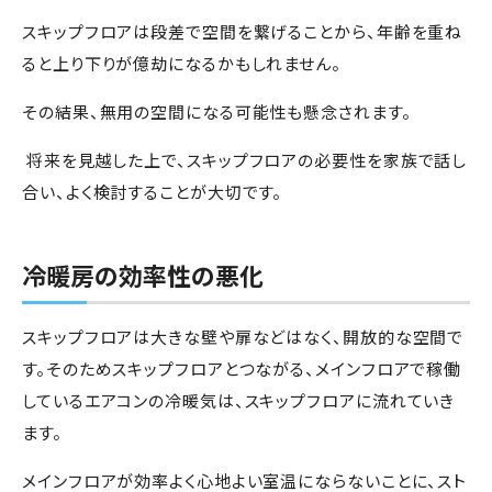
スキップフロアは段差で空間を繋げることから、年齢を重ね
ると上り下りが億劫になるかもしれません。
その結果、無用の空間になる可能性も懸念されます。
将来を見越した上で、スキップフロアの必要性を家族で話し
合い、よく検討することが大切です。
冷暖房の効率性の悪化
スキップフロアは大きな壁や扉などはなく、開放的な空間で
す。そのためスキップフロアとつながる、メインフロアで稼働
しているエアコンの冷暖気は、スキップフロアに流れていき
ます。
メインフロアが効率よく心地よい室温にならないことに、スト