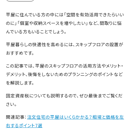
平屋に住んでいる方の中には「空間を有効活用できたらいい
のに」「個室や収納スペースを増やしたい」など、間取りに悩
んでいる方もいることでしょう。
平屋暮らしの快適性を高めるには、スキップフロアの設置が
おすすめです。
この記事では、平屋のスキップフロアの活用方法やメリット・
デメリット、後悔をしないためのプランニングのポイントなど
を解説します。
固定資産税についても説明するので、ぜひ最後までご覧くだ
さい。
関連記事：
注文住宅の平屋はいくらかかる？相場と価格を左
右するポイント7選