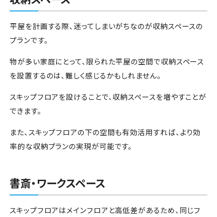
平屋を計画する際、迷ってしまいがちなのが収納スペースの
プランです。
物が多い家庭にとって、限られた平屋の空間で収納スペース
を設置するのは、難しく感じるかもしれません。
スキップフロアを設けることで、収納スペースを増やすことが
できます。
また、スキップフロアの下の空間も有効活用すれば、より効
率的な収納プランの実現が可能です。
書斎・ワークスペース
スキップフロアはメインフロアと高低差があるため、同じフ