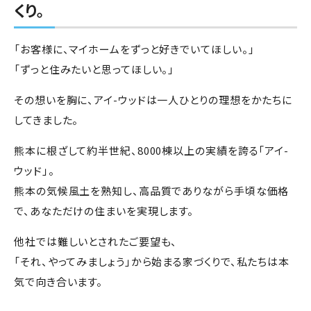
くり。
「お客様に、マイホームをずっと好きでいてほしい。」
「ずっと住みたいと思ってほしい。」
その想いを胸に、アイ-ウッドは一人ひとりの理想をかたちに
してきました。
熊本に根ざして約半世紀、8000棟以上の実績を誇る「アイ-
ウッド」。
熊本の気候風土を熟知し、高品質でありながら手頃な価格
で、あなただけの住まいを実現します。
他社では難しいとされたご要望も、
「それ、やってみましょう」から始まる家づくりで、私たちは本
気で向き合います。