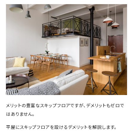
メリットの豊富なスキップフロアですが、デメリットもゼロで
はありません。
平屋にスキップフロアを設けるデメリットを解説します。