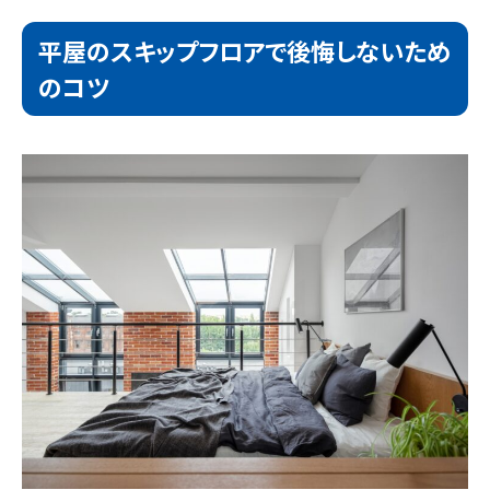
平屋のスキップフロアで後悔しないため
のコツ