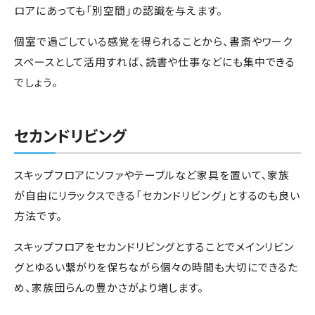
ロアにあっても「別空間」の認識を与えます。
個室で過ごしている感覚を得られることから、書斎やワーク
スペースとして活用すれば、読書や仕事などにも集中できる
でしょう。
セカンドリビング
スキップフロアにソファやテーブルなど家具を置いて、家族
が自由にリラックスできる「セカンドリビング」とするのも良い
方法です。
スキップフロアをセカンドリビングとすることでメインリビン
グとゆるい繋がりを保ちながら個々の時間も大切にできるた
め、家族団らんの豊かさがより増します。