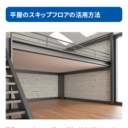
平屋のスキップフロアの活用方法