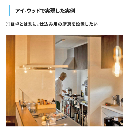
アイ-ウッドで実現した実例
①食卓とは別に、仕込み用の厨房を設置したい