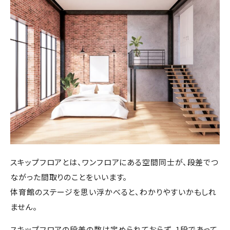
スキップフロアとは、ワンフロアにある空間同士が、段差でつ
ながった間取りのことをいいます。
体育館のステージを思い浮かべると、わかりやすいかもしれ
ません。
スキップフロアの段差の数は定められておらず、
1
段であって