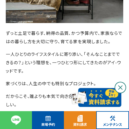
ずっと土足で暮らす、納得の品質、かつ予算内で、家族ならで
はの暮らし方を大切に守り、育てる家を実現しました。
一人ひとりのライフスタイルに寄り添い、「そんなことまでで
きるの？」という理想を、一つひとつ形にしてきたのがアイ-ウ
ッドです。
家づくりは、人生の中でも特別なプロジェクト。
だからこそ、誰よりも本気で向き合うパートナーを選んでほ
しい。
どんな想いも、まずは私たちにぶつけてみてください。
来場予約
資料請求
メンテナンス