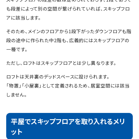
も段差によって別の空間が繋げられていれば、スキップフロ
アに該当します。
そのため、メインのフロアから
1
段下がったダウンフロアも階
段の途中に作られた中
2
階も、広義的にはスキップフロアの
一種です。
ただし、ロフトはスキップフロアとは少し異なります。
ロフトは天井裏のデッドスペースに設けられます。
「物置」「小屋裏」として定義されるため、居室空間には該当
しません。
平屋でスキップフロアを取り入れるメリ
ット