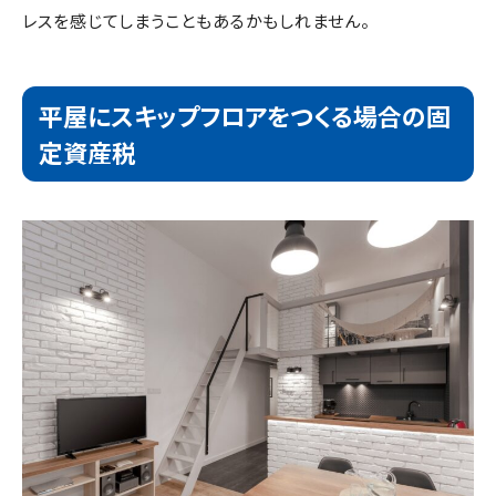
レスを感じてしまうこともあるかもしれません。
平屋にスキップフロアをつくる場合の固
定資産税