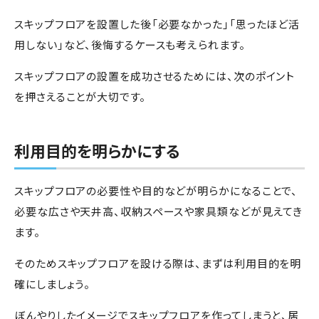
スキップフロアを設置した後「必要なかった」「思ったほど活
用しない」など、後悔するケースも考えられます。
スキップフロアの設置を成功させるためには、次のポイント
を押さえることが大切です。
利用目的を明らかにする
スキップフロアの必要性や目的などが明らかになることで、
必要な広さや天井高、収納スペースや家具類などが見えてき
ます。
そのためスキップフロアを設ける際は、まずは利用目的を明
確にしましょう。
ぼんやりしたイメージでスキップフロアを作ってしまうと、居