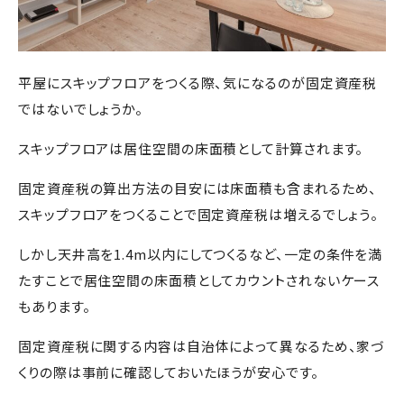
平屋にスキップフロアをつくる際、気になるのが固定資産税
ではないでしょうか。
スキップフロアは居住空間の床面積として計算されます。
固定資産税の算出方法の目安には床面積も含まれるため、
スキップフロアをつくることで固定資産税は増えるでしょう。
しかし天井高を
1.4m
以内にしてつくるなど、一定の条件を満
たすことで居住空間の床面積としてカウントされないケース
もあります。
固定資産税に関する内容は自治体によって異なるため、家づ
くりの際は事前に確認しておいたほうが安心です。