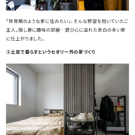
「体育館のような家に住みたい」、そんな野望を抱いていたご
主人。隠し扉に趣味の部屋…遊び心に溢れた余白の多い家
に仕上がりました。
③土足で暮らすというセオリー外の家づくり