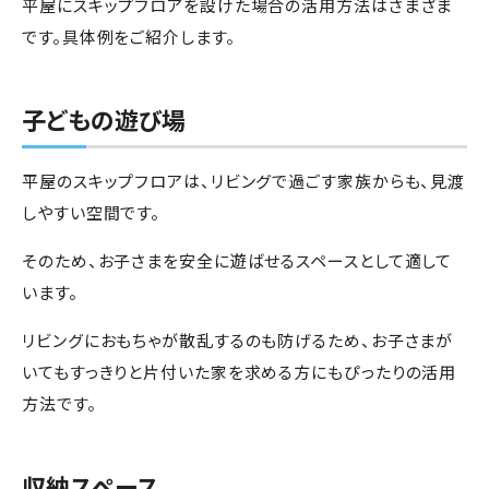
平屋にスキップフロアを設けた場合の活用方法はさまざま
です。具体例をご紹介します。
子どもの遊び場
平屋のスキップフロアは、リビングで過ごす家族からも、見渡
しやすい空間です。
そのため、お子さまを安全に遊ばせるスペースとして適して
います。
リビングにおもちゃが散乱するのも防げるため、お子さまが
いてもすっきりと片付いた家を求める方にもぴったりの活用
方法です。
収納スペース