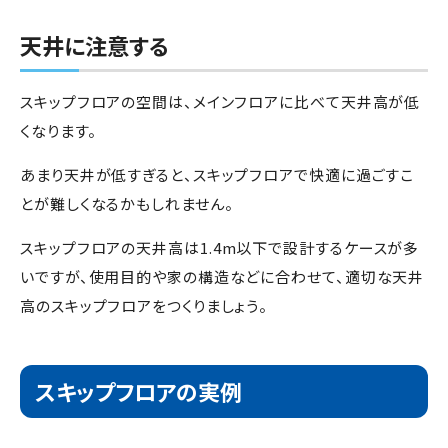
天井に注意する
スキップフロアの空間は、メインフロアに比べて天井高が低
くなります。
あまり天井が低すぎると、スキップフロアで快適に過ごすこ
とが難しくなるかもしれません。
スキップフロアの天井高は
1.4m
以下で設計するケースが多
いですが、使用目的や家の構造などに合わせて、適切な天井
高のスキップフロアをつくりましょう。
スキップフロアの実例