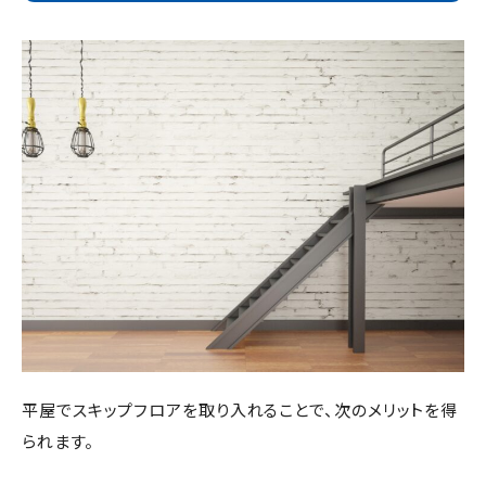
平屋でスキップフロアを取り入れることで、次のメリットを得
られます。